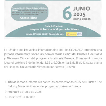
La Unidad de Proyectos Internacionales del ibs.GRANADA organiza una
jornada informativa sobre las convocatorias 2025 del Clúster 1 de Salud
y Misiones Cáncer del programa Horizonte Europa
. El encuentro tendrá
lugar el próximo 6 de junio, de 8:15 a 9:00h, en la Sala B de la sexta planta
del Hospital Universitario Virgen de las Nieves (HUVN).
Título:
Jornada informativa sobre las convocatorias 2025 del Clúster 1 de
Salud y Misiones Cáncer del programa Horizonte Europa
Fecha:
6 de junio de 2025
Hora:
08:15 a 09:00h