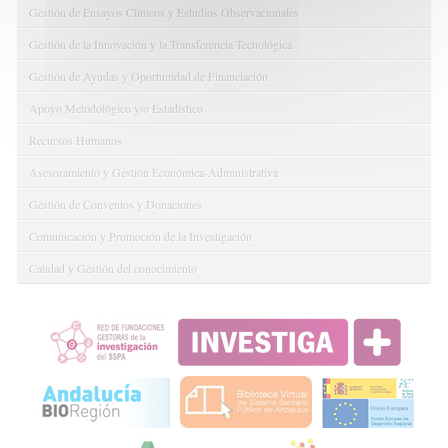
Gestión de Ensayos Clínicos y Estudios Observacionales
Gestión de la Innovación y la Transferencia Tecnológica
Gestión de Ayudas y Oportunidad de Financiación
Apoyo Metodológico y/o Estadístico
Recursos Humanos
Asesoramiento y Gestión Económica-Administrativa
Gestión de Convenios y Donaciones
Comunicación y Promoción de la Investigación
Calidad y Gestión del conocimiento