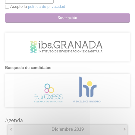
Acepto la
política de privacidad
Suscripción
Búsqueda de candidatos
Agenda
Diciembre 2019