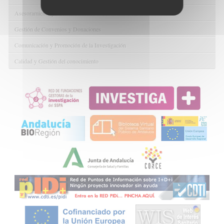
Asesoramiento y Gestión Económica-Administrativa
Gestión de Convenios y Donaciones
Comunicación y Promoción de la Investigación
Calidad y Gestión del conocimiento