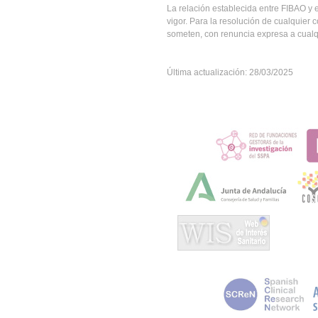
La relación establecida entre FIBAO y 
vigor. Para la resolución de cualquier c
someten, con renuncia expresa a cualqu
Última actualización: 28/03/2025