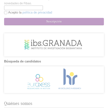
novedades de Fibao.
Acepto la
política de privacidad
Suscripción
Búsqueda de candidatos
Quiénes somos