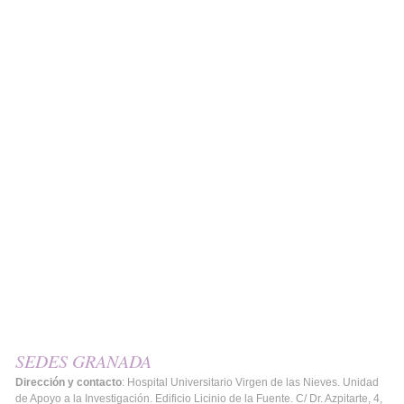
SEDES GRANADA
Dirección y contacto
: Hospital Universitario Virgen de las Nieves. Unidad
de Apoyo a la Investigación. Edificio Licinio de la Fuente. C/ Dr. Azpitarte, 4,