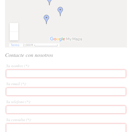
Contacte con nosotros
Su nombre (*):
Su email (*):
Su telefono (*):
Su consulta (*):