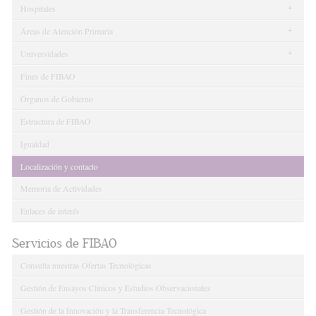
+
Hospitales
+
Áreas de Atención Primaria
+
Universidades
Fines de FIBAO
Órganos de Gobierno
Estructura de FIBAO
Igualdad
Localización y contacto
Memoria de Actividades
Enlaces de interés
Servicios de FIBAO
Consulta nuestras Ofertas Tecnológicas
Gestión de Ensayos Clínicos y Estudios Observacionales
Gestión de la Innovación y la Transferencia Tecnológica