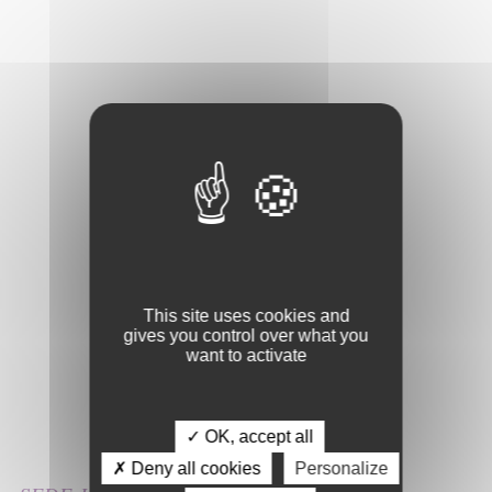
This site uses cookies and
gives you control over what you
want to activate
✓ OK, accept all
✗ Deny all cookies
Personalize