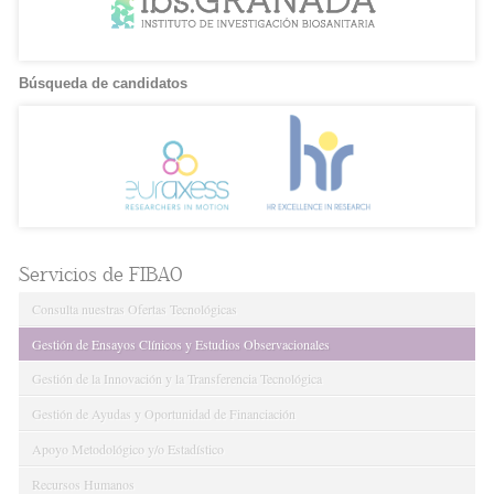
Búsqueda de candidatos
Servicios de FIBAO
Consulta nuestras Ofertas Tecnológicas
Gestión de Ensayos Clínicos y Estudios Observacionales
Gestión de la Innovación y la Transferencia Tecnológica
Gestión de Ayudas y Oportunidad de Financiación
Apoyo Metodológico y/o Estadístico
Recursos Humanos