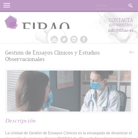
Menu
CONTACTA
CON NOSOTROS
info@fibao.es
Gestión de Ensayos Clínicos y Estudios
Observacionales
Descripción
La Unidad de Gestión de Ensayos Clínicos es la encargada de dinamizar el