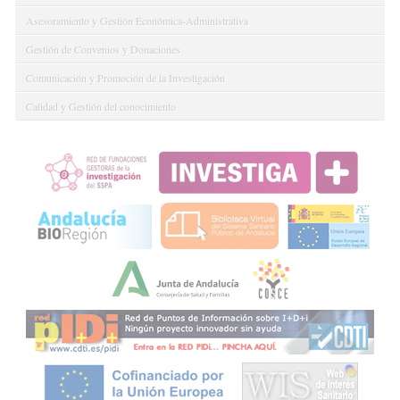
Asesoramiento y Gestión Económica-Administrativa
Gestión de Convenios y Donaciones
Comunicación y Promoción de la Investigación
Calidad y Gestión del conocimiento