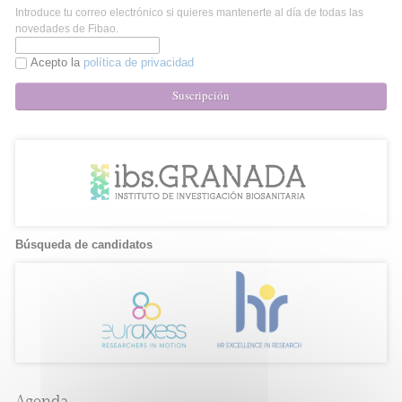
Introduce tu correo electrónico si quieres mantenerte al día de todas las
novedades de Fibao.
Acepto la
política de privacidad
Suscripción
Búsqueda de candidatos
Agenda