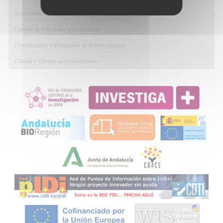
Asesoramiento y Gestión Económica-Administrativa
Gestión de Convenios y Donaciones
Comunicación y Promoción de la Investigación
Calidad y Gestión del conocimiento