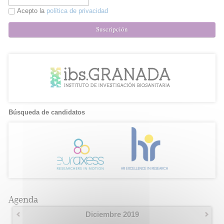
Acepto la
política de privacidad
Suscripción
Búsqueda de candidatos
Agenda
Diciembre 2019