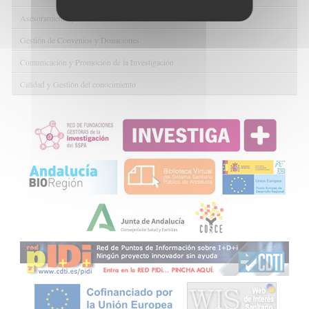
Asesoramiento y Gestión Económica-Administrativa
Gestión de Convenios y Donaciones
Comunicación y Promoción de la Investigación
Calidad y Gestión del conocimiento