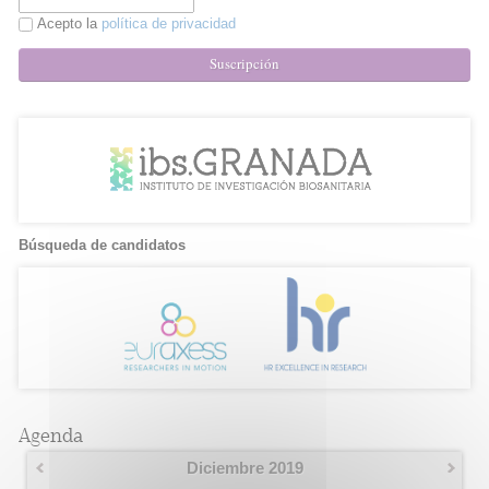
Acepto la
política de privacidad
Suscripción
Búsqueda de candidatos
Agenda
Diciembre 2019