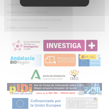
Asesoramiento y Gestión Económica-Administrativa
Gestión de Convenios y Donaciones
Comunicación y Promoción de la Investigación
Calidad y Gestión del conocimiento