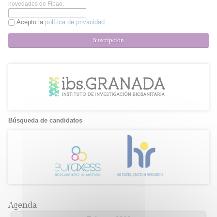
novedades de Fibao.
Acepto la
política de privacidad
Suscripción
Búsqueda de candidatos
Agenda