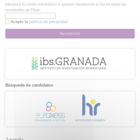
Introduce tu correo electrónico si quieres mantenerte al día de todas las
novedades de Fibao.
Acepto la
política de privacidad
Suscripción
Búsqueda de candidatos
Agenda