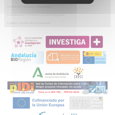
Gestión de Convenios y Donaciones
Comunicación y Promoción de la Investigación
Calidad y Gestión del conocimiento