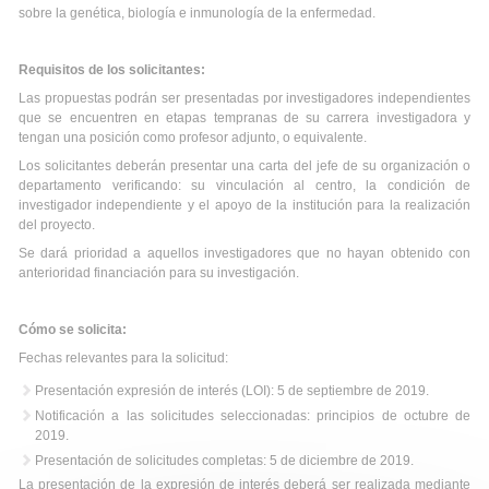
sobre la genética, biología e inmunología de la enfermedad.
Requisitos de los solicitantes:
Las propuestas podrán ser presentadas por investigadores independientes
que se encuentren en etapas tempranas de su carrera investigadora y
tengan una posición como profesor adjunto, o equivalente.
Los solicitantes deberán presentar una carta del jefe de su organización o
departamento verificando: su vinculación al centro, la condición de
investigador independiente y el apoyo de la institución para la realización
del proyecto.
Se dará prioridad a aquellos investigadores que no hayan obtenido con
anterioridad financiación para su investigación.
Cómo se solicita:
Fechas relevantes para la solicitud:
Presentación expresión de interés (LOI): 5 de septiembre de 2019.
Notificación a las solicitudes seleccionadas: principios de octubre de
2019.
Presentación de solicitudes completas: 5 de diciembre de 2019.
La presentación de la expresión de interés deberá ser realizada mediante