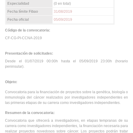
Especialidad
(0 en total)
Fecha límite Fibao
31/08/2019
Fecha oficial
05/09/2019
Código de la convocatoria:
CF-CG-PI-CCNA-2019
Presentación de solicitudes:
Desde el 01/07/2019 00:00h hasta el 05/09/2019 23:00h (horario
peninsular).
Objeto:
Convocatoria para la financiación de proyectos sobre la genética, biología o
inmunología del cáncer realizados por investigadores independientes en
las primeras etapas de su carrera como investigadores independientes.
Resumen de la convocatoria:
Convocatoria que ofrecerá a investigadores, en etapas tempranas de su
carrera como investigadores independientes, la financiación necesaria para
realizar proyectos novedosos sobre cáncer. Los proyectos podrán tratar