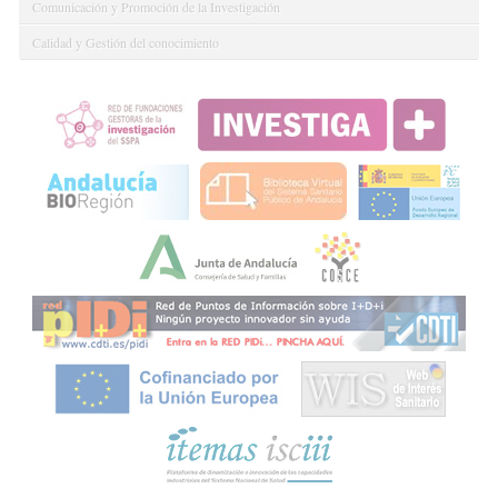
Comunicación y Promoción de la Investigación
Calidad y Gestión del conocimiento