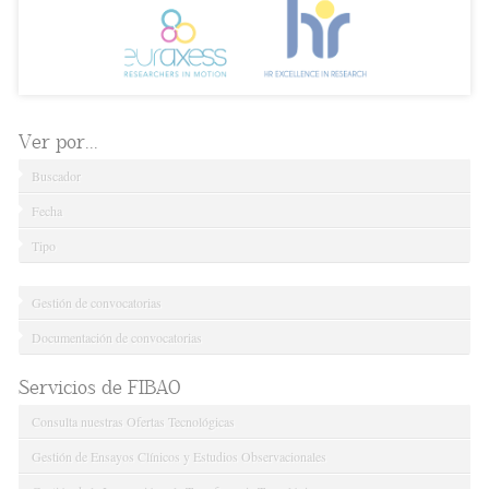
Ver por...
Buscador
Fecha
Tipo
Gestión de convocatorias
Documentación de convocatorias
Servicios de FIBAO
Consulta nuestras Ofertas Tecnológicas
Gestión de Ensayos Clínicos y Estudios Observacionales