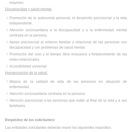
mayores.
Discapacidad y salud mental:
Promoción de la autonomía personal, el desarrollo psicosocial y la vida
independente.
Atención sociosanitaria a la discapacidad y a la enfermedad mental
centrada en la persona.
Apoyo psicosocial al entorno familiar y relacional de las personas con
discapacidad y con problemas de salud mental.
Promoción del ocio y el tiempo libre inclusivos y fortalecimiento de las
redes relacionales.
Accesibilidad universal.
Humanización de la salud:
Mejora de la calidad de vida de las personas en situación de
enfermedad.
Atención sociosanitaria centrada en la persona.
Atención psicosocial a las personas que están al final de la vida y a sus
familiares.
Requisitos de los solicitantes:
Las entidades solicitantes deberán reunir los siguientes requisitos: