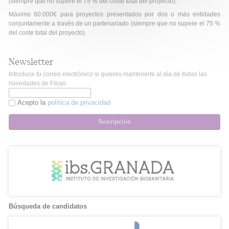
(siempre que no supere el 75 % del coste total del proyecto).
Máximo 60.000€ para proyectos presentados por dos o más entidades
conjuntamente a través de un partenariado (siempre que no supere el 75 %
del coste total del proyecto).
Newsletter
Introduce tu correo electrónico si quieres mantenerte al día de todas las
novedades de Fibao.
Acepto la
política de privacidad
Suscripción
Búsqueda de candidatos