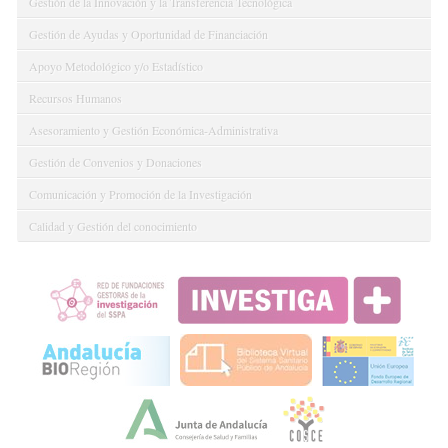
Gestión de la Innovación y la Transferencia Tecnológica
Gestión de Ayudas y Oportunidad de Financiación
Apoyo Metodológico y/o Estadístico
Recursos Humanos
Asesoramiento y Gestión Económica-Administrativa
Gestión de Convenios y Donaciones
Comunicación y Promoción de la Investigación
Calidad y Gestión del conocimiento