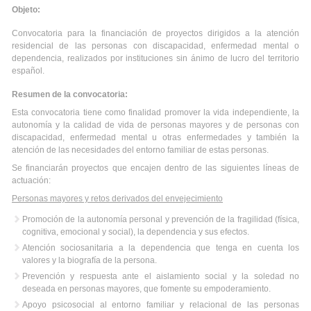
Objeto:
Convocatoria para la financiación de proyectos dirigidos a la atención
residencial de las personas con discapacidad, enfermedad mental o
dependencia, realizados por instituciones sin ánimo de lucro del territorio
español.
Resumen de la convocatoria:
Esta convocatoria tiene como finalidad promover la vida independiente, la
autonomía y la calidad de vida de personas mayores y de personas con
discapacidad, enfermedad mental u otras enfermedades y también la
atención de las necesidades del entorno familiar de estas personas.
Se financiarán proyectos que encajen dentro de las siguientes líneas de
actuación:
Personas mayores y retos derivados del envejecimiento
Promoción de la autonomía personal y prevención de la fragilidad (física,
cognitiva, emocional y social), la dependencia y sus efectos.
Atención sociosanitaria a la dependencia que tenga en cuenta los
valores y la biografía de la persona.
Prevención y respuesta ante el aislamiento social y la soledad no
deseada en personas mayores, que fomente su empoderamiento.
Apoyo psicosocial al entorno familiar y relacional de las personas