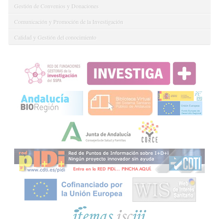
Gestión de Convenios y Donaciones
Comunicación y Promoción de la Investigación
Calidad y Gestión del conocimiento