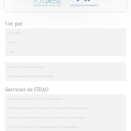
Ver por...
Buscador
Fecha
Tipo
Gestión de convocatorias
Documentación de convocatorias
Servicios de FIBAO
Consulta nuestras Ofertas Tecnológicas
Gestión de Ensayos Clínicos y Estudios Observacionales
Gestión de la Innovación y la Transferencia Tecnológica
Gestión de Ayudas y Oportunidad de Financiación