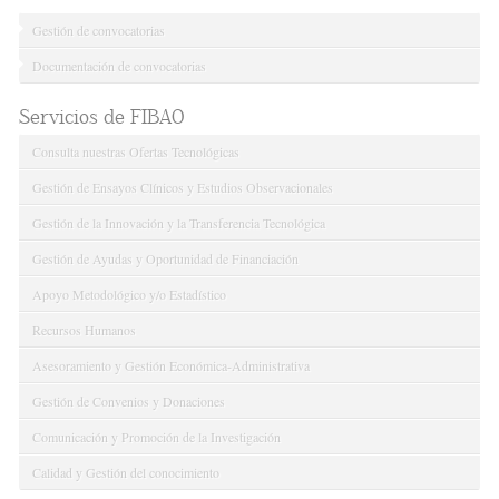
Gestión de convocatorias
Documentación de convocatorias
Servicios de FIBAO
Consulta nuestras Ofertas Tecnológicas
Gestión de Ensayos Clínicos y Estudios Observacionales
Gestión de la Innovación y la Transferencia Tecnológica
Gestión de Ayudas y Oportunidad de Financiación
Apoyo Metodológico y/o Estadístico
Recursos Humanos
Asesoramiento y Gestión Económica-Administrativa
Gestión de Convenios y Donaciones
Comunicación y Promoción de la Investigación
Calidad y Gestión del conocimiento