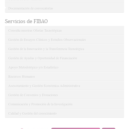
Documentación de convocatorias
Servicios de FIBAO
Consulta nuestras Ofertas Tecnológicas
Gestión de Ensayos Clínicos y Estudios Observacionales
Gestión de la Innovación y la Transferencia Tecnológica
Gestión de Ayudas y Oportunidad de Financiación
Apoyo Metodológico y/o Estadístico
Recursos Humanos
Asesoramiento y Gestión Económica-Administrativa
Gestión de Convenios y Donaciones
Comunicación y Promoción de la Investigación
Calidad y Gestión del conocimiento