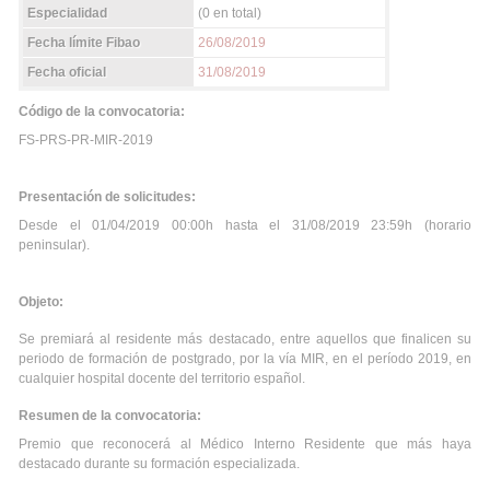
Especialidad
(0 en total)
Fecha límite Fibao
26/08/2019
Fecha oficial
31/08/2019
Código de la convocatoria:
FS-PRS-PR-MIR-2019
Presentación de solicitudes:
Desde el 01/04/2019 00:00h hasta el 31/08/2019 23:59h (horario
peninsular).
Objeto:
Se premiará al residente más destacado, entre aquellos que finalicen su
periodo de formación de postgrado, por la vía MIR, en el período 2019, en
cualquier hospital docente del territorio español.
Resumen de la convocatoria:
Premio que reconocerá al Médico Interno Residente que más haya
destacado durante su formación especializada.