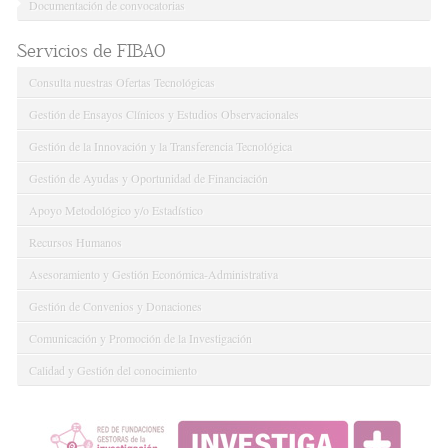
Documentación de convocatorias
Servicios de FIBAO
Consulta nuestras Ofertas Tecnológicas
Gestión de Ensayos Clínicos y Estudios Observacionales
Gestión de la Innovación y la Transferencia Tecnológica
Gestión de Ayudas y Oportunidad de Financiación
Apoyo Metodológico y/o Estadístico
Recursos Humanos
Asesoramiento y Gestión Económica-Administrativa
Gestión de Convenios y Donaciones
Comunicación y Promoción de la Investigación
Calidad y Gestión del conocimiento