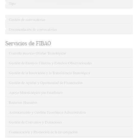
Tipo
Gestión de convocatorias
Documentación de convocatorias
Servicios de FIBAO
Consulta nuestras Ofertas Tecnológicas
Gestión de Ensayos Clínicos y Estudios Observacionales
Gestión de la Innovación y la Transferencia Tecnológica
Gestión de Ayudas y Oportunidad de Financiación
Apoyo Metodológico y/o Estadístico
Recursos Humanos
Asesoramiento y Gestión Económica-Administrativa
Gestión de Convenios y Donaciones
Comunicación y Promoción de la Investigación