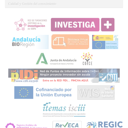
Calidad y Gestión del conocimiento