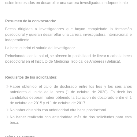
estén interesados en desarrollar una carrera investigadora independiente.
Resumen de la convocatoria:
Becas dirigidas a investigadores que hayan completado la formación
posdoctoral y quieran desarrollar una carrera investigadora internacional e
independiente.
La beca cubrirá el salario del investigador.
Relacionado con la salud, se ofrecen la posibilidad de llevar a cabo la beca
posdoctoral en el Instituto de Medicina Tropical de Amberes (Bélgica).
Requisitos de los solicitantes:
Haber obtenido el título de doctorado entre los tres y los seis años
anteriores al inicio de la beca (1 de octubre de 2020). Es decir los
candidatos deberán haber obtenido la titulación de doctorado entre el 1
de octubre de 2015 y el 1 de octubre de 2017.
No haber obtenido con anterioridad otra beca posdoctoral.
No haber realizado con anterioridad más de dos solicitudes para esta
beca.