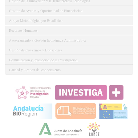
Gestión de la Innovación y la Transferencia Tecnológica
Gestión de Ayudas y Oportunidad de Financiación
Apoyo Metodológico y/o Estadístico
Recursos Humanos
Asesoramiento y Gestión Económica-Administrativa
Gestión de Convenios y Donaciones
Comunicación y Promoción de la Investigación
Calidad y Gestión del conocimiento