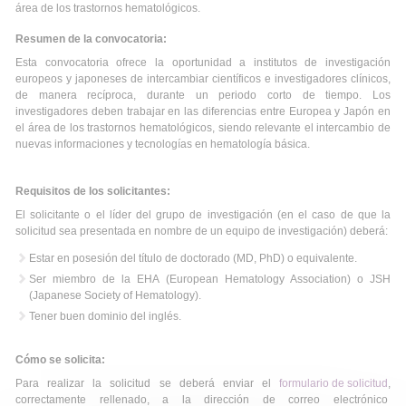
área de los trastornos hematológicos.
Resumen de la convocatoria:
Esta convocatoria ofrece la oportunidad a institutos de investigación
europeos y japoneses de intercambiar científicos e investigadores clínicos,
de manera recíproca, durante un periodo corto de tiempo. Los
investigadores deben trabajar en las diferencias entre Europea y Japón en
el área de los trastornos hematológicos, siendo relevante el intercambio de
nuevas informaciones y tecnologías en hematología básica.
Requisitos de los solicitantes:
El solicitante o el líder del grupo de investigación (en el caso de que la
solicitud sea presentada en nombre de un equipo de investigación) deberá:
Estar en posesión del título de doctorado (MD, PhD) o equivalente.
Ser miembro de la EHA (European Hematology Association) o JSH
(Japanese Society of Hematology).
Tener buen dominio del inglés.
Cómo se solicita:
Para realizar la solicitud se deberá enviar el
formulario de solicitud
,
correctamente rellenado, a la dirección de correo electrónico