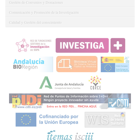
Gestión de Convenios y Donaciones
Comunicación y Promoción de la Investigación
Calidad y Gestión del conocimiento