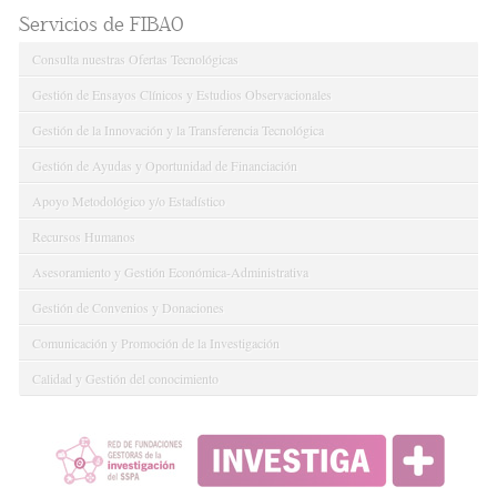
Servicios de FIBAO
Consulta nuestras Ofertas Tecnológicas
Gestión de Ensayos Clínicos y Estudios Observacionales
Gestión de la Innovación y la Transferencia Tecnológica
Gestión de Ayudas y Oportunidad de Financiación
Apoyo Metodológico y/o Estadístico
Recursos Humanos
Asesoramiento y Gestión Económica-Administrativa
Gestión de Convenios y Donaciones
Comunicación y Promoción de la Investigación
Calidad y Gestión del conocimiento