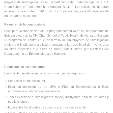
proyecto de investigación en el Departamento de Epidemiología de la T.H.
Chan School of Public Health de Harvard (Boston). Los solicitantes deberán
estar en posesión de un MPh o PhD en Epidemiología o título equivalente
en un campo relacionado.
Resumen de la convocatoria:
Beca para la financiación de un programa formativo en el Departamento de
Epidemiología de la T.H. Chan School of Public Health de Harvard (Boston).
El programa se centra en el desarrollo de un proyecto de investigación
clínica a e inteligencia artificial y contempla la posibilidad de involucrarse
en otros proyectos que estén en curso, todo tutelado por mentores del
Departamento de Epidemiología de Harvard.
Requisitos de los solicitantes:
Los solicitantes deberán de reunir los siguientes requisitos:
Ser doctor en medicina (MD).
Estar en posesión de un MPh o PhD en Epidemiología o título
equivalente en un campo relacionado.
Tener experiencia investigadora previa, incluyendo análisis de datos y
publicaciones.
Excelentes habilidades de comunicación verbal y escrita.