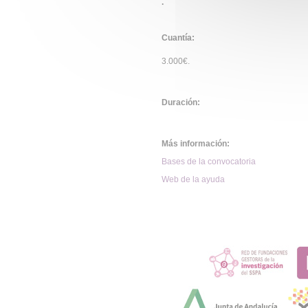
.
Cuantía:
3.000€.
Duración:
Más información:
Bases de la convocatoria
Web de la ayuda