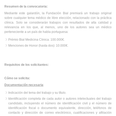
Resumen de la convocatoria:
Mediante este galardón, la Fundación Bial premiará un trabajo original
sobre cualquier tema médico de libre elección, relacionado con la práctica
clínica. Solo se considerarán trabajos con resultados de alta calidad y
relevancia en los que, al menos, uno de los autores sea un médico
perteneciente a un país de habla portuguesa:
Prémio Bial Medicina Clinica: 100.000€.
Menciones de Honor (hasta dos): 10.000€.
Requisitos de los solicitantes:
Cómo se solicita:
Documentación necesaria
:
Indicación del tema del trabajo y su título.
Identificación completa de cada autor o autores intelectuales del trabajo
candidato, incluyendo el número de identificación civil y el número de
identificación fiscal o documento equivalente, dirección, teléfonos de
contacto y dirección de correo electrónico, cualificaciones y afiliación