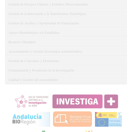
Gestión de Ensayos Clínicos y Estudios Observacionales
Gestión de la Innovación y la Transferencia Tecnológica
Gestión de Ayudas y Oportunidad de Financiación
Apoyo Metodológico y/o Estadístico
Recursos Humanos
Asesoramiento y Gestión Económica-Administrativa
Gestión de Convenios y Donaciones
Comunicación y Promoción de la Investigación
Calidad y Gestión del conocimiento