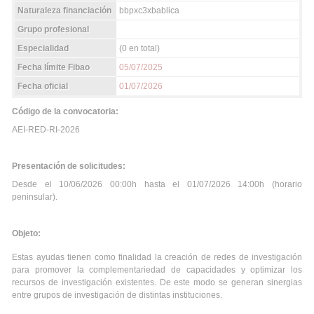
Naturaleza financiación
bbpxc3xbablica
Grupo profesional
Especialidad
(0 en total)
Fecha límite Fibao
05/07/2025
Fecha oficial
01/07/2026
Código de la convocatoria:
AEI-RED-RI-2026
Presentación de solicitudes:
Desde el 10/06/2026 00:00h hasta el 01/07/2026 14:00h (horario
peninsular).
Objeto:
Estas ayudas tienen como finalidad la creación de redes de investigación
para promover la complementariedad de capacidades y optimizar los
recursos de investigación existentes. De este modo se generan sinergias
entre grupos de investigación de distintas instituciones.