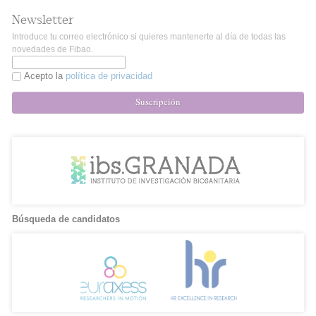
Newsletter
Introduce tu correo electrónico si quieres mantenerte al día de todas las
novedades de Fibao.
Acepto la
política de privacidad
Suscripción
Búsqueda de candidatos