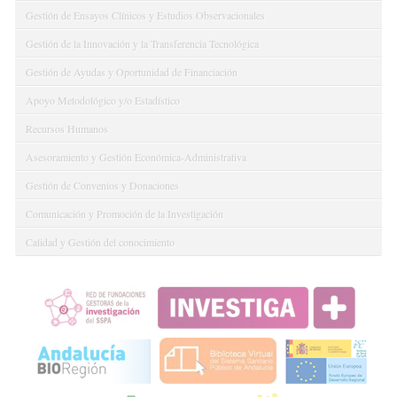
Gestión de Ensayos Clínicos y Estudios Observacionales
Gestión de la Innovación y la Transferencia Tecnológica
Gestión de Ayudas y Oportunidad de Financiación
Apoyo Metodológico y/o Estadístico
Recursos Humanos
Asesoramiento y Gestión Económica-Administrativa
Gestión de Convenios y Donaciones
Comunicación y Promoción de la Investigación
Calidad y Gestión del conocimiento