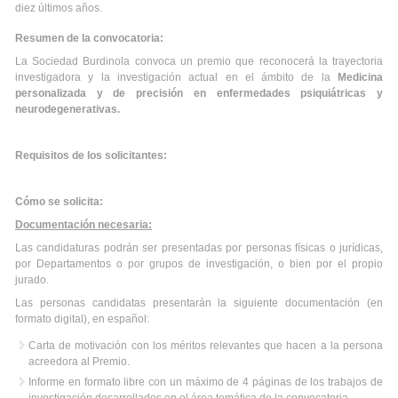
diez últimos años.
Resumen de la convocatoria:
La Sociedad Burdinola convoca un premio que reconocerá la trayectoria
investigadora y la investigación actual en el ámbito de la
Medicina
personalizada y de precisión en enfermedades psiquiátricas y
neurodegenerativas.
Requisitos de los solicitantes:
Cómo se solicita:
Documentación necesaria:
Las candidaturas podrán ser presentadas por personas físicas o jurídicas,
por Departamentos o por grupos de investigación, o bien por el propio
jurado.
Las personas candidatas presentarán la siguiente documentación (en
formato digital), en español:
Carta de motivación con los méritos relevantes que hacen a la persona
acreedora al Premio.
Informe en formato libre con un máximo de 4 páginas de los trabajos de