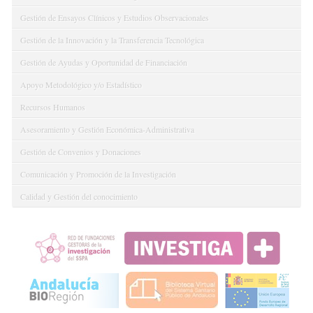
Gestión de Ensayos Clínicos y Estudios Observacionales
Gestión de la Innovación y la Transferencia Tecnológica
Gestión de Ayudas y Oportunidad de Financiación
Apoyo Metodológico y/o Estadístico
Recursos Humanos
Asesoramiento y Gestión Económica-Administrativa
Gestión de Convenios y Donaciones
Comunicación y Promoción de la Investigación
Calidad y Gestión del conocimiento