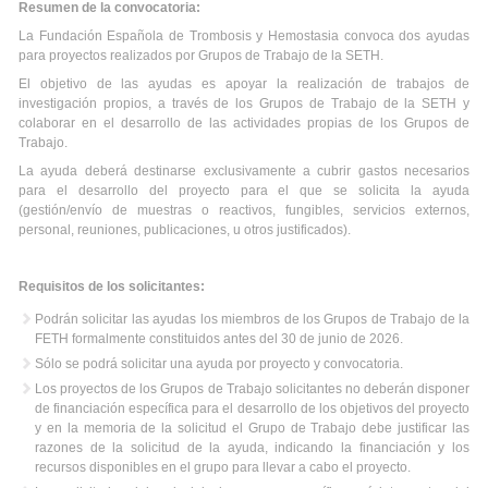
Resumen de la convocatoria:
La Fundación Española de Trombosis y Hemostasia convoca dos ayudas
para proyectos realizados por Grupos de Trabajo de la SETH.
El objetivo de las ayudas es apoyar la realización de trabajos de
investigación propios, a través de los Grupos de Trabajo de la SETH y
colaborar en el desarrollo de las actividades propias de los Grupos de
Trabajo.
La ayuda deberá destinarse exclusivamente a cubrir gastos necesarios
para el desarrollo del proyecto para el que se solicita la ayuda
(gestión/envío de muestras o reactivos, fungibles, servicios externos,
personal, reuniones, publicaciones, u otros justificados).
Requisitos de los solicitantes:
Podrán solicitar las ayudas los miembros de los Grupos de Trabajo de la
FETH formalmente constituidos antes del 30 de junio de 2026.
Sólo se podrá solicitar una ayuda por proyecto y convocatoria.
Los proyectos de los Grupos de Trabajo solicitantes no deberán disponer
de financiación específica para el desarrollo de los objetivos del proyecto
y en la memoria de la solicitud el Grupo de Trabajo debe justificar las
razones de la solicitud de la ayuda, indicando la financiación y los
recursos disponibles en el grupo para llevar a cabo el proyecto.