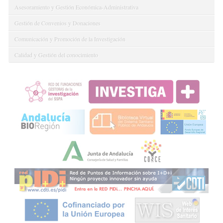
Asesoramiento y Gestión Económica-Administrativa
Gestión de Convenios y Donaciones
Comunicación y Promoción de la Investigación
Calidad y Gestión del conocimiento