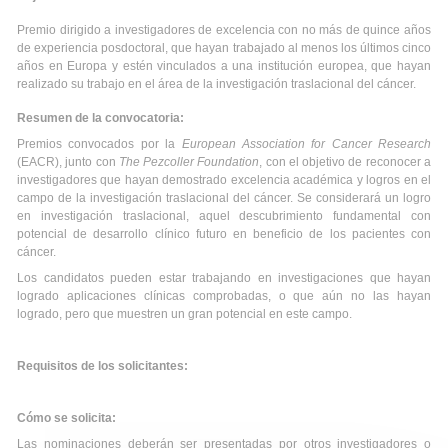
Premio dirigido a investigadores de excelencia con no más de quince años
de experiencia posdoctoral, que hayan trabajado al menos los últimos cinco
años en Europa y estén vinculados a una institución europea, que hayan
realizado su trabajo en el área de la investigación traslacional del cáncer.
Resumen de la convocatoria:
Premios convocados por la
European Association for Cancer Research
(EACR), junto con
The Pezcoller Foundation
, con el objetivo de reconocer a
investigadores que hayan demostrado excelencia académica y logros en el
campo de la investigación traslacional del cáncer. Se considerará un logro
en investigación traslacional, aquel descubrimiento fundamental con
potencial de desarrollo clínico futuro en beneficio de los pacientes con
cáncer.
Los candidatos pueden estar trabajando en investigaciones que hayan
logrado aplicaciones clínicas comprobadas, o que aún no las hayan
logrado, pero que muestren un gran potencial en este campo.
Requisitos de los solicitantes:
Cómo se solicita:
Las nominaciones deberán ser presentadas por otros investigadores o