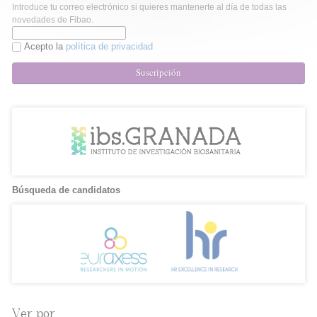
Introduce tu correo electrónico si quieres mantenerte al día de todas las
novedades de Fibao.
Acepto la
política de privacidad
Suscripción
Búsqueda de candidatos
Ver por...