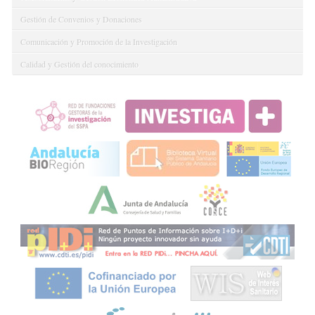
Gestión de Convenios y Donaciones
Comunicación y Promoción de la Investigación
Calidad y Gestión del conocimiento