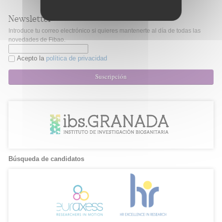
Newsletter
Introduce tu correo electrónico si quieres mantenerte al día de todas las
novedades de Fibao.
Acepto la
política de privacidad
Suscripción
Búsqueda de candidatos