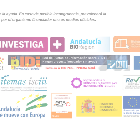
e la ayuda. En caso de posible incongruencia, prevalecerá la
por el organismo financiador en sus medios oficiales.