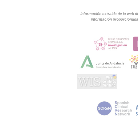
Información extraída de la web d
información proporcionada 