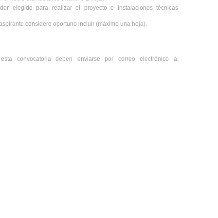
ador elegido para realizar el proyecto e instalaciones técnicas
aspirante considere oportuno incluir (máximo una hoja).
 esta convocatoria deben enviarse por correo electrónico a: