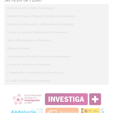
Servicios de FIBAO
Consulta nuestras Ofertas Tecnológicas
Gestión de Ensayos Clínicos y Estudios Observacionales
Gestión de la Innovación y la Transferencia Tecnológica
Gestión de Ayudas y Oportunidad de Financiación
Apoyo Metodológico y/o Estadístico
Recursos Humanos
Asesoramiento y Gestión Económica-Administrativa
Gestión de Convenios y Donaciones
Comunicación y Promoción de la Investigación
Calidad y Gestión del conocimiento