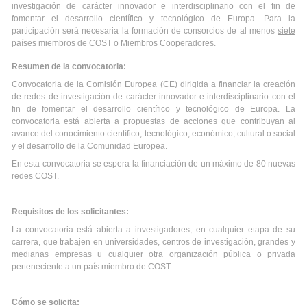
investigación de carácter innovador e interdisciplinario con el fin de
fomentar el desarrollo científico y tecnológico de Europa. Para la
participación será necesaria la formación de consorcios de al menos
siete
países miembros de COST o Miembros Cooperadores.
Resumen de la convocatoria:
Convocatoria de la Comisión Europea (CE) dirigida a financiar la creación
de redes de investigación de carácter innovador e interdisciplinario con el
fin de fomentar el desarrollo científico y tecnológico de Europa. La
convocatoria está abierta a propuestas de acciones que contribuyan al
avance del conocimiento científico, tecnológico, económico, cultural o social
y el desarrollo de la Comunidad Europea.
En esta convocatoria se espera la financiación de un máximo de 80 nuevas
redes COST.
Requisitos de los solicitantes:
La convocatoria está abierta a investigadores, en cualquier etapa de su
carrera, que trabajen en universidades, centros de investigación, grandes y
medianas empresas u cualquier otra organización pública o privada
perteneciente a un país miembro de COST.
Cómo se solicita: