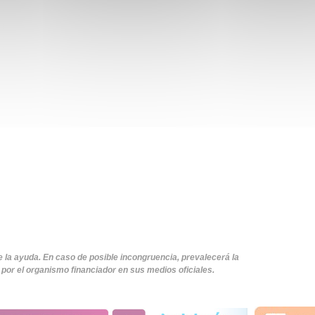
e la ayuda. En caso de posible incongruencia, prevalecerá la
por el organismo financiador en sus medios oficiales.