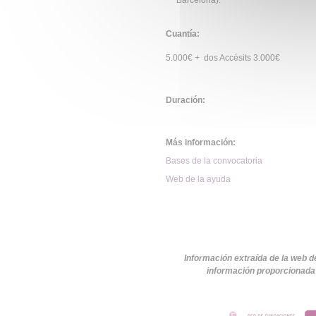
Barcelona).
Cuantía:
5.000€ + dos Accésits 3.000€
Duración:
Más información:
Bases de la convocatoria
Web de la ayuda
Información extraída de la web d
información proporcionada 