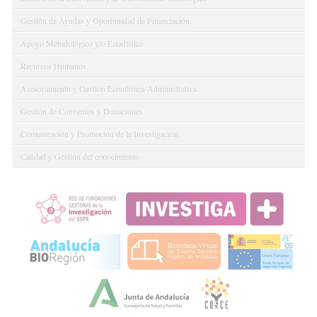
Gestión de Ayudas y Oportunidad de Financiación
Apoyo Metodológico y/o Estadístico
Recursos Humanos
Asesoramiento y Gestión Económica-Administrativa
Gestión de Convenios y Donaciones
Comunicación y Promoción de la Investigación
Calidad y Gestión del conocimiento