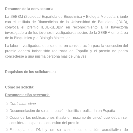
Resumen de la convocatoria:
La SEBBM (Sociedad Española de Bioquímica y Biología Molecular), junto
con el Instituto de Biomedicina de la Universidad de Barcelona (IBUB),
convoca el premio IBUB-SEBBM en reconocimiento a la trayectoria
investigadora de los jóvenes investigadores socios de la SEBBM en el área
de la Bioquímica y la Biología Molecular.
La labor investigadora que se tome en consideración para la concesión del
premio deberá haber sido realizada en España y el premio no podrá
concederse a una misma persona más de una vez.
Requisitos de los solicitantes:
Cómo se solicita:
Documentación necesaria
:
Curriculum vitae.
Documentación de su contribución científica realizada en España.
Copia de las publicaciones (hasta un máximo de cinco) que deban ser
consideradas para la concesión del premio.
Fotocopia del DNI y en su caso documentación acreditativa de