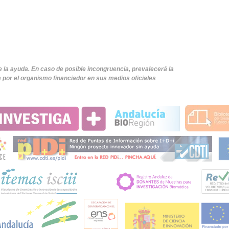
e la ayuda. En caso de posible incongruencia, prevalecerá la
 por el organismo financiador en sus medios oficiales