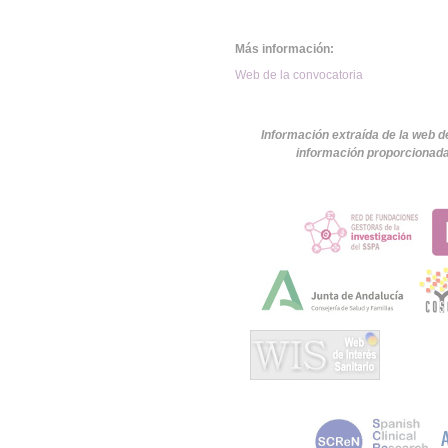
Más información:
Web de la convocatoria
Información extraída de la web d
información proporcionada