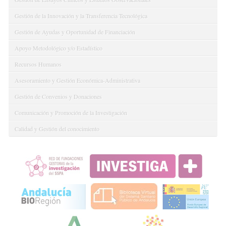
Gestión de la Innovación y la Transferencia Tecnológica
Gestión de Ayudas y Oportunidad de Financiación
Apoyo Metodológico y/o Estadístico
Recursos Humanos
Asesoramiento y Gestión Económica-Administrativa
Gestión de Convenios y Donaciones
Comunicación y Promoción de la Investigación
Calidad y Gestión del conocimiento