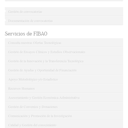
Gestión de convocatorias
Documentación de convocatorias
Servicios de FIBAO
Consulta nuestras Ofertas Tecnológicas
Gestión de Ensayos Clínicos y Estudios Observacionales
Gestión de la Innovación y la Transferencia Tecnológica
Gestión de Ayudas y Oportunidad de Financiación
Apoyo Metodológico y/o Estadístico
Recursos Humanos
Asesoramiento y Gestión Económica-Administrativa
Gestión de Convenios y Donaciones
Comunicación y Promoción de la Investigación
Calidad y Gestión del conocimiento