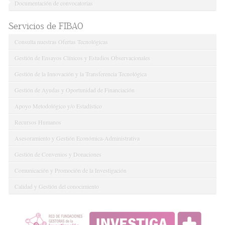
Documentación de convocatorias
Servicios de FIBAO
Consulta nuestras Ofertas Tecnológicas
Gestión de Ensayos Clínicos y Estudios Observacionales
Gestión de la Innovación y la Transferencia Tecnológica
Gestión de Ayudas y Oportunidad de Financiación
Apoyo Metodológico y/o Estadístico
Recursos Humanos
Asesoramiento y Gestión Económica-Administrativa
Gestión de Convenios y Donaciones
Comunicación y Promoción de la Investigación
Calidad y Gestión del conocimiento