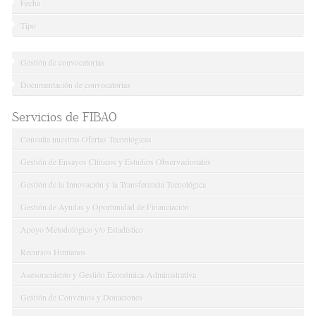
Fecha
Tipo
Gestión de convocatorias
Documentación de convocatorias
Servicios de FIBAO
Consulta nuestras Ofertas Tecnológicas
Gestión de Ensayos Clínicos y Estudios Observacionales
Gestión de la Innovación y la Transferencia Tecnológica
Gestión de Ayudas y Oportunidad de Financiación
Apoyo Metodológico y/o Estadístico
Recursos Humanos
Asesoramiento y Gestión Económica-Administrativa
Gestión de Convenios y Donaciones