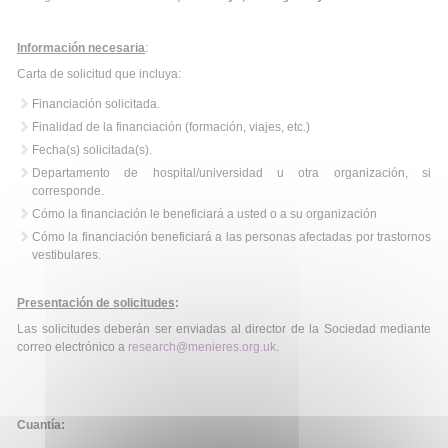
Información necesaria
:
Carta de solicitud que incluya:
Financiación solicitada.
Finalidad de la financiación (formación, viajes, etc.)
Fecha(s) solicitada(s).
Departamento de hospital/universidad u otra organización, si
corresponde.
Cómo la financiación le beneficiará a usted o a su organización
Cómo la financiación beneficiará a las personas afectadas por trastornos
vestibulares.
Presentación de solicitudes
:
Las solicitudes deberán ser enviadas al director de la Sociedad mediante
correo electrónico a
research@menieres.org.uk
.
Cuantía: