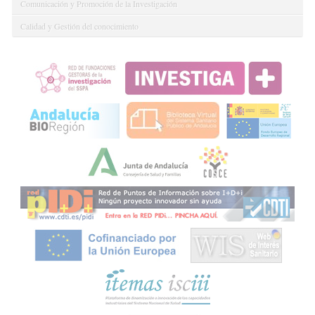
Comunicación y Promoción de la Investigación
Calidad y Gestión del conocimiento