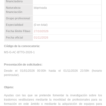
financiadora
Naturaleza
bbprivada
financiación
Grupo profesional
Especialidad
(0 en total)
Fecha límite Fibao
27/10/2026
Fecha oficial
01/11/2026
Código de la convocatoria:
MS-G-AC-BTTG-2026-1
Presentación de solicitudes:
Desde el 01/01/2026 00:00h hasta el 01/11/2026 23:59h (horario
peninsular).
Objeto:
Ayudas con las que se pretende fomentar la investigación sobre los
trastornos vestibulares mediante la movilidad de profesionales para su
formación en este ámbito o mediante la adquisición de equipos para