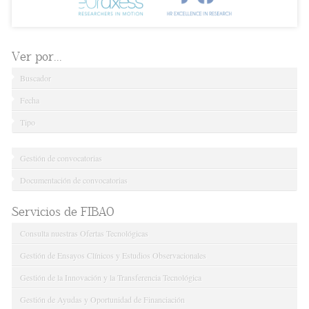
Ver por...
Buscador
Fecha
Tipo
Gestión de convocatorias
Documentación de convocatorias
Servicios de FIBAO
Consulta nuestras Ofertas Tecnológicas
Gestión de Ensayos Clínicos y Estudios Observacionales
Gestión de la Innovación y la Transferencia Tecnológica
Gestión de Ayudas y Oportunidad de Financiación