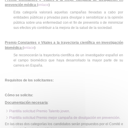
prevención médica (
enlace
)
Esta categoría valorará aquellas campañas llevadas a cabo por
entidades públicas y privadas para divulgar o sensibilizar a la opinión
pública sobre una enfermedad con el fin de prevenirla o de minimizar
sus efectos y/o contribuir a la mejora de la salud de la sociedad.
Premio Constantes y Vitales a la trayectoria científica en investigación
biomédica (
enlace
)
Se reconocerán la trayectoria científica de un investigador español en
el campo biomédico que haya desarrollado la mayor parte de su
carrera en España.
Requisitos de los solicitantes:
Cómo se solicita:
Documentación necesaria
:
Plantilla solicitud Premio Talento joven
.
Plantilla solicitud Premio mejor campaña de divulgación en prevención
.
En las otras dos categorías los candidatos serán propuestos por el Comité e