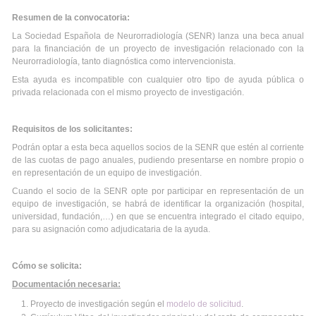
Resumen de la convocatoria:
La Sociedad Española de Neurorradiología (SENR) lanza una beca anual
para la financiación de un proyecto de investigación relacionado con la
Neurorradiología, tanto diagnóstica como intervencionista.
Esta ayuda es incompatible con cualquier otro tipo de ayuda pública o
privada relacionada con el mismo proyecto de investigación.
Requisitos de los solicitantes:
Podrán optar a esta beca aquellos socios de la SENR que estén al corriente
de las cuotas de pago anuales, pudiendo presentarse en nombre propio o
en representación de un equipo de investigación.
Cuando el socio de la SENR opte por participar en representación de un
equipo de investigación, se habrá de identificar la organización (hospital,
universidad, fundación,…) en que se encuentra integrado el citado equipo,
para su asignación como adjudicataria de la ayuda.
Cómo se solicita:
Documentación necesaria:
Proyecto de investigación según el
modelo de solicitud
.