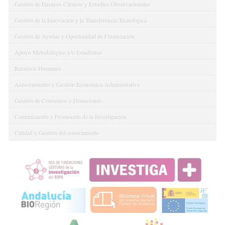
Gestión de Ensayos Clínicos y Estudios Observacionales
Gestión de la Innovación y la Transferencia Tecnológica
Gestión de Ayudas y Oportunidad de Financiación
Apoyo Metodológico y/o Estadístico
Recursos Humanos
Asesoramiento y Gestión Económica-Administrativa
Gestión de Convenios y Donaciones
Comunicación y Promoción de la Investigación
Calidad y Gestión del conocimiento