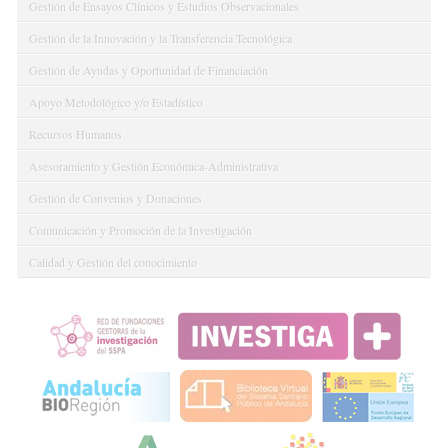
Gestión de Ensayos Clínicos y Estudios Observacionales
Gestión de la Innovación y la Transferencia Tecnológica
Gestión de Ayudas y Oportunidad de Financiación
Apoyo Metodológico y/o Estadístico
Recursos Humanos
Asesoramiento y Gestión Económica-Administrativa
Gestión de Convenios y Donaciones
Comunicación y Promoción de la Investigación
Calidad y Gestión del conocimiento