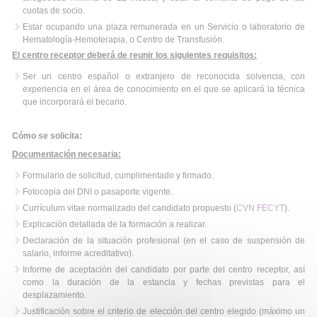
cuotas de socio.
Estar ocupando una plaza remunerada en un Servicio o laboratorio de
Hematología-Hemoterapia, o Centro de Transfusión.
El centro receptor
deberá de reunir los siguientes requisitos:
Ser un centro español o extranjero de reconocida solvencia, con
experiencia en el área de conocimiento en el que se aplicará la técnica
que incorporará el becario.
Cómo se solicita:
Documentación necesaria:
Formulario de solicitud,
cumplimentado y firmado.
Fotocopia del DNI o pasaporte vigente.
Currículum vitae normalizado del candidato propuesto (
CVN FECYT
).
Explicación detallada de la formación a realizar.
Declaración de la situación profesional (en el caso de suspensión de
salario, informe acreditativo).
Informe de aceptación del candidato por parte del centro receptor, así
como la duración de la estancia y fechas previstas para el
desplazamiento.
Justificación sobre el criterio de elección del centro elegido (máximo un