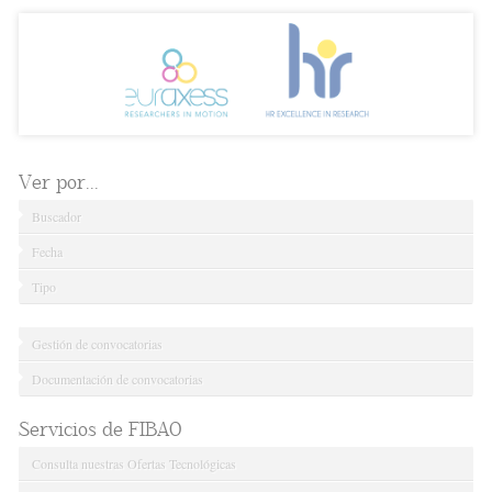
Ver por...
Buscador
Fecha
Tipo
Gestión de convocatorias
Documentación de convocatorias
Servicios de FIBAO
Consulta nuestras Ofertas Tecnológicas