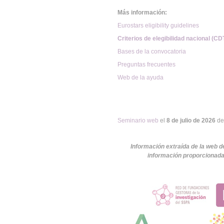
Más información:
Eurostars eligibility guidelines
Criterios de elegibilidad nacional (CDT
Bases de la convocatoria
Preguntas frecuentes
Web de la ayuda
Seminario web
el
8 de julio de 2026
de 
Información extraída de la web d
información proporcionada 