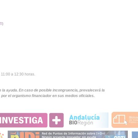
I)
11:00 a 12:30 horas.
e la ayuda. En caso de posible incongruencia, prevalecerá la
por el organismo financiador en sus medios oficiales.