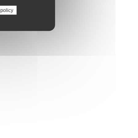
 policy