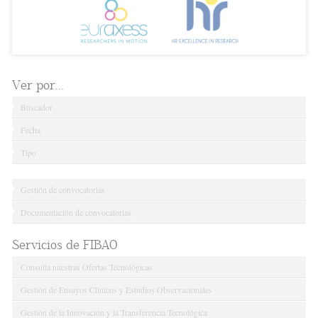
Ver por...
Buscador
Fecha
Tipo
Gestión de convocatorias
Documentación de convocatorias
Servicios de FIBAO
Consulta nuestras Ofertas Tecnológicas
Gestión de Ensayos Clínicos y Estudios Observacionales
Gestión de la Innovación y la Transferencia Tecnológica