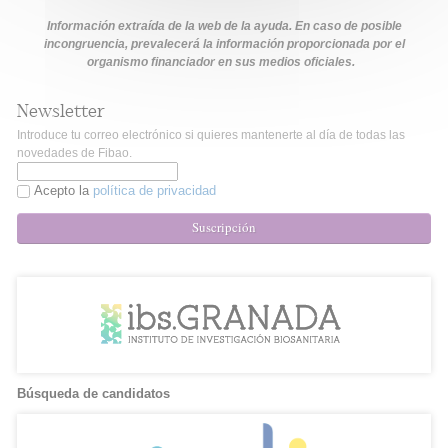
Información extraída de la web de la ayuda. En caso de posible
incongruencia, prevalecerá la información proporcionada por el
organismo financiador en sus medios oficiales.
Newsletter
Introduce tu correo electrónico si quieres mantenerte al día de todas las
novedades de Fibao.
Acepto la
política de privacidad
Suscripción
Búsqueda de candidatos