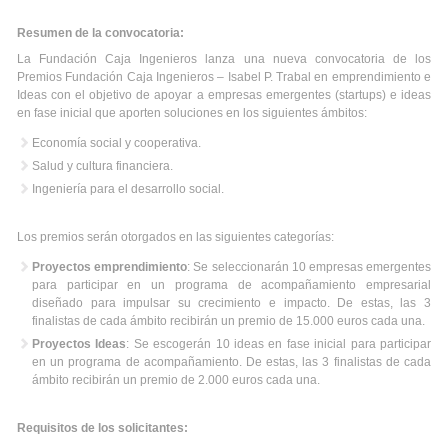
Resumen de la convocatoria:
La Fundación Caja Ingenieros lanza una nueva convocatoria de los
Premios Fundación Caja Ingenieros – Isabel P. Trabal en emprendimiento e
Ideas con el objetivo de apoyar a empresas emergentes (startups) e ideas
en fase inicial que aporten soluciones en los siguientes ámbitos:
Economía social y cooperativa.
Salud y cultura financiera.
Ingeniería para el desarrollo social.
Los premios serán otorgados en las siguientes categorías:
Proyectos emprendimiento
: Se seleccionarán 10 empresas emergentes
para participar en un programa de acompañamiento empresarial
diseñado para impulsar su crecimiento e impacto. De estas, las 3
finalistas de cada ámbito recibirán un premio de 15.000 euros cada una.
Proyectos Ideas
: Se escogerán 10 ideas en fase inicial para participar
en un programa de acompañamiento. De estas, las 3 finalistas de cada
ámbito recibirán un premio de 2.000 euros cada una.
Requisitos de los solicitantes: