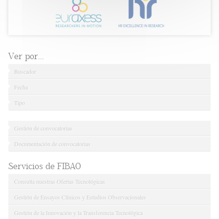
Ver por...
Buscador
Fecha
Tipo
Gestión de convocatorias
Documentación de convocatorias
Servicios de FIBAO
Consulta nuestras Ofertas Tecnológicas
Gestión de Ensayos Clínicos y Estudios Observacionales
Gestión de la Innovación y la Transferencia Tecnológica