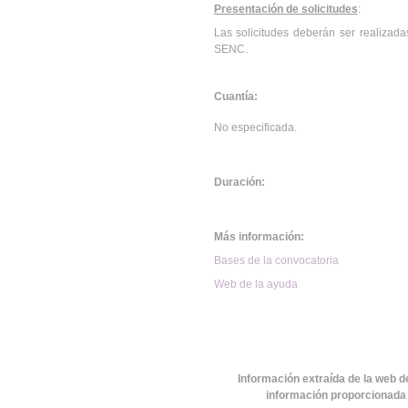
Presentación de solicitudes
:
Las solicitudes deberán ser realizada
SENC.
Cuantía:
No especificada.
Duración:
Más información:
Bases de la convocatoria
Web de la ayuda
Información extraída de la web d
información proporcionada 