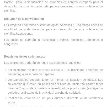
Doctor, para la financiación de estancias en centros europeos para el
desarrollo de una formación de perfeccionamiento o una colaboración
científica.
Resumen de la convocatoria:
La
European Federatión of Immunological Societies
(EFIS) otorga becas de
movilidad de corta duración para el desarrollo de una colaboración
científica trasnacional.
Las becas no cubrirán la asistencia a cursos, simposios, reuniones o
congresos.
Requisitos de los solicitantes:
Los solicitantes deberán de reunir los siguientes requisitos:
Ser miembros de una
sociedad afiliada a EFIS
(Sociedad Española de
Inmunología en el caso de España).
Los candidatos deberán tener, al menos, la titulación de máster. Los
solicitantes que estén en posesión del título de Doctor no podrán tener
más de 7 años de experiencia investigadora posdoctoral (excluyendo
periodos justificados de inactividad) a fecha de solicitud.
Realizar la estancia en un país europeo diferente al de residencia
actual.