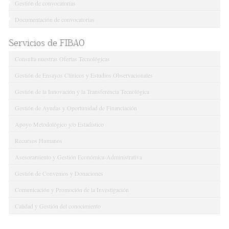
Gestión de convocatorias
Documentación de convocatorias
Servicios de FIBAO
Consulta nuestras Ofertas Tecnológicas
Gestión de Ensayos Clínicos y Estudios Observacionales
Gestión de la Innovación y la Transferencia Tecnológica
Gestión de Ayudas y Oportunidad de Financiación
Apoyo Metodológico y/o Estadístico
Recursos Humanos
Asesoramiento y Gestión Económica-Administrativa
Gestión de Convenios y Donaciones
Comunicación y Promoción de la Investigación
Calidad y Gestión del conocimiento