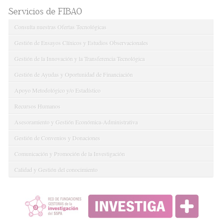
Servicios de FIBAO
Consulta nuestras Ofertas Tecnológicas
Gestión de Ensayos Clínicos y Estudios Observacionales
Gestión de la Innovación y la Transferencia Tecnológica
Gestión de Ayudas y Oportunidad de Financiación
Apoyo Metodológico y/o Estadístico
Recursos Humanos
Asesoramiento y Gestión Económica-Administrativa
Gestión de Convenios y Donaciones
Comunicación y Promoción de la Investigación
Calidad y Gestión del conocimiento