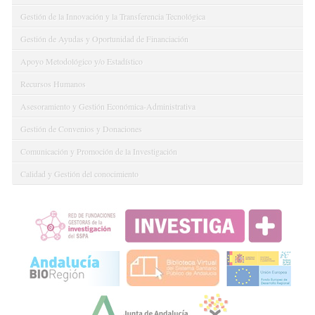
Gestión de la Innovación y la Transferencia Tecnológica
Gestión de Ayudas y Oportunidad de Financiación
Apoyo Metodológico y/o Estadístico
Recursos Humanos
Asesoramiento y Gestión Económica-Administrativa
Gestión de Convenios y Donaciones
Comunicación y Promoción de la Investigación
Calidad y Gestión del conocimiento