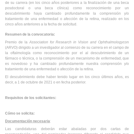
de su carrera (en los cinco años posteriores a la finalización de una beca
posdoctoral o una beca clínica) como reconocimiento por un
descubrimiento haya cambiado profundamente la comprensión y/o
tratamiento de una enfermedad o afección de la retina, realizado en los
cinco años anteriores a la fecha de solicitud.
Resumen de la convocatoria:
Premio de la
Association for Research in Vision and Ophthalmology
con
(ARVO) dirigido a un investigador al comienzo de su carrera en el campo de
la oftalmología como reconocimiento por el al descubrimiento de un
fármaco o técnica, o la comprensión de un mecanismo de enfermedad, que
es novedoso y ha cambiado profundamente nuestra comprensión y/o
tratamiento de una enfermedad o afección de la retina.
El descubrimiento debe haber tenido lugar en los cinco últimos años, es
decir, a 1 de octubre de 2021 o en fecha posterior.
Requisitos de los solicitantes:
Cómo se solicita:
Documentación necesaria
:
Las candidaturas deberán estar abaladas por dos cartas de