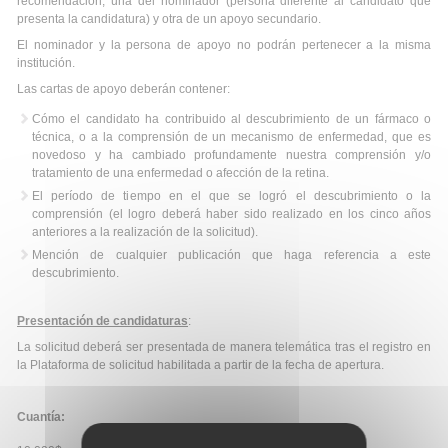
recomendación, una del nominador (persona diferente al candidato que
presenta la candidatura) y otra de un apoyo secundario.
El nominador y la persona de apoyo no podrán pertenecer a la misma
institución.
Las cartas de apoyo deberán contener:
Cómo el candidato ha contribuido al descubrimiento de un fármaco o
técnica, o a la comprensión de un mecanismo de enfermedad, que es
novedoso y ha cambiado profundamente nuestra comprensión y/o
tratamiento de una enfermedad o afección de la retina.
El período de tiempo en el que se logró el descubrimiento o la
comprensión (el logro deberá haber sido realizado en los cinco años
anteriores a la realización de la solicitud).
Mención de cualquier publicación que haga referencia a este
descubrimiento.
Presentación de candidaturas
:
La solicitud deberá ser presentada de manera telemática tras el registro en
la Plataforma de solicitud habilitada a partir de la fecha de apertura.
Cuantía: