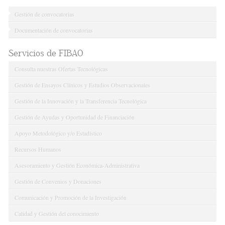
Gestión de convocatorias
Documentación de convocatorias
Servicios de FIBAO
Consulta nuestras Ofertas Tecnológicas
Gestión de Ensayos Clínicos y Estudios Observacionales
Gestión de la Innovación y la Transferencia Tecnológica
Gestión de Ayudas y Oportunidad de Financiación
Apoyo Metodológico y/o Estadístico
Recursos Humanos
Asesoramiento y Gestión Económica-Administrativa
Gestión de Convenios y Donaciones
Comunicación y Promoción de la Investigación
Calidad y Gestión del conocimiento